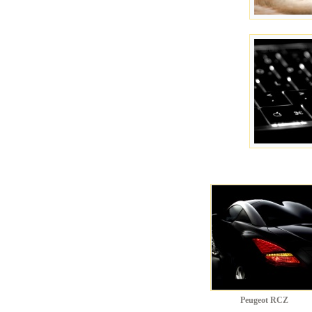
Peugeot RCZ