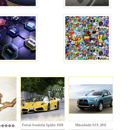
Ferrai Scuderia Spider 16M
Mitsubishi ASX 2011
�����